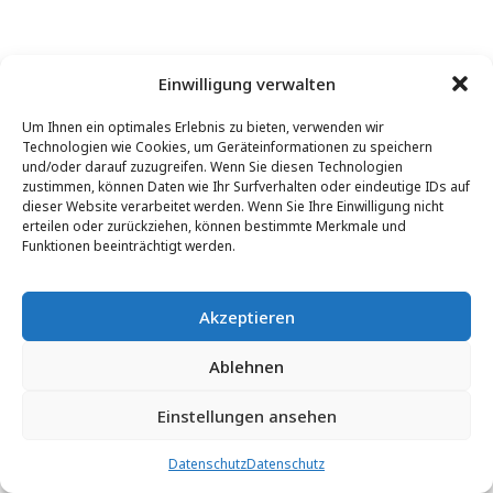
Einwilligung verwalten
Um Ihnen ein optimales Erlebnis zu bieten, verwenden wir
Technologien wie Cookies, um Geräteinformationen zu speichern
und/oder darauf zuzugreifen. Wenn Sie diesen Technologien
zustimmen, können Daten wie Ihr Surfverhalten oder eindeutige IDs auf
dieser Website verarbeitet werden. Wenn Sie Ihre Einwilligung nicht
erteilen oder zurückziehen, können bestimmte Merkmale und
Funktionen beeinträchtigt werden.
Akzeptieren
Ablehnen
Einstellungen ansehen
Datenschutz
Datenschutz