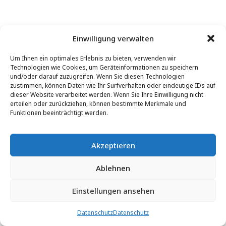
Einwilligung verwalten
Um Ihnen ein optimales Erlebnis zu bieten, verwenden wir
Technologien wie Cookies, um Geräteinformationen zu speichern
und/oder darauf zuzugreifen. Wenn Sie diesen Technologien
zustimmen, können Daten wie Ihr Surfverhalten oder eindeutige IDs auf
dieser Website verarbeitet werden. Wenn Sie Ihre Einwilligung nicht
erteilen oder zurückziehen, können bestimmte Merkmale und
Funktionen beeinträchtigt werden.
Akzeptieren
Ablehnen
Einstellungen ansehen
Datenschutz
Datenschutz